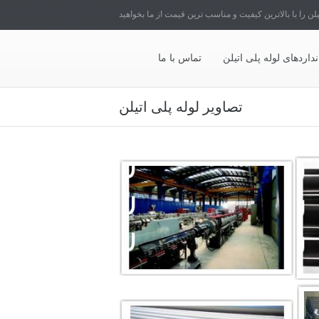
یلن را با بالاترین کیفیت و مناسب ترین قیمت از ما بخواهید
نداردهای لوله پلی اتیلن
تماس با ما
تصاویر لوله پلی اتیلن